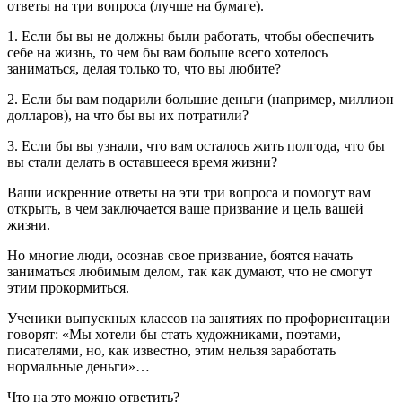
ответы на три вопроса (лучше на бумаге).
1. Если бы вы не должны были работать, чтобы обеспечить
себе на жизнь, то чем бы вам больше всего хотелось
заниматься, делая только то, что вы любите?
2. Если бы вам подарили большие деньги (например, миллион
долларов), на что бы вы их потратили?
3. Если бы вы узнали, что вам осталось жить полгода, что бы
вы стали делать в оставшееся время жизни?
Ваши искренние ответы на эти три вопроса и помогут вам
открыть, в чем заключается ваше призвание и цель вашей
жизни.
Но многие люди, осознав свое призвание, боятся начать
заниматься любимым делом, так как думают, что не смогут
этим прокормиться.
Ученики выпускных классов на занятиях по профориентации
говорят: «Мы хотели бы стать художниками, поэтами,
писателями, но, как известно, этим нельзя заработать
нормальные деньги»…
Что на это можно ответить?