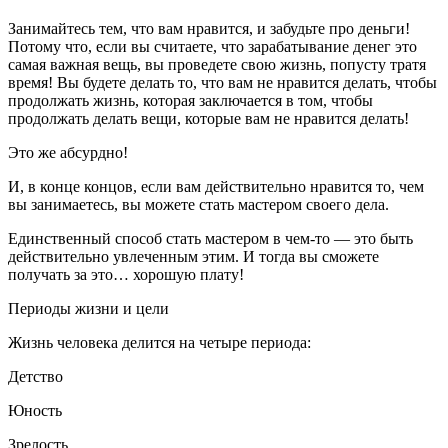
Занимайтесь тем, что вам нравится, и забудьте про деньги!
Потому что, если вы считаете, что зарабатывание денег это
самая важная вещь, вы проведете свою жизнь, попусту тратя
время! Вы будете делать то, что вам не нравится делать, чтобы
продолжать жизнь, которая заключается в том, чтобы
продолжать делать вещи, которые вам не нравится делать!
Это же абсурдно!
И, в конце концов, если вам действительно нравится то, чем
вы занимаетесь, вы можете стать мастером своего дела.
Единственный способ стать мастером в чем-то — это быть
действительно увлеченным этим. И тогда вы сможете
получать за это… хорошую плату!
Периоды жизни и цели
Жизнь человека делится на четыре периода:
Детство
Юность
Зрелость