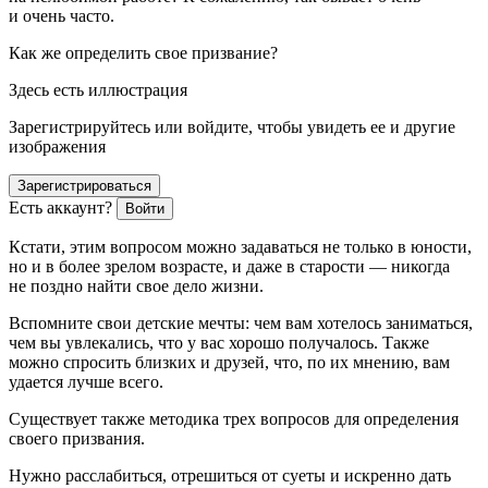
и очень часто.
Как же определить свое призвание?
Здесь есть иллюстрация
Зарегистрируйтесь или войдите, чтобы увидеть ее и другие
изображения
Зарегистрироваться
Есть аккаунт?
Войти
Кстати, этим вопросом можно задаваться не только в юности,
но и в более зрелом возрасте, и даже в старости — никогда
не поздно найти свое дело жизни.
Вспомните свои детские мечты: чем вам хотелось заниматься,
чем вы увлекались, что у вас хорошо получалось. Также
можно спросить близких и друзей, что, по их мнению, вам
удается лучше всего.
Существует также методика трех вопросов для определения
своего призвания.
Нужно расслабиться, отрешиться от суеты и искренно дать