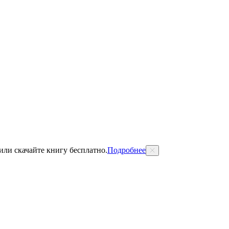
 или скачайте книгу бесплатно.
Подробнее