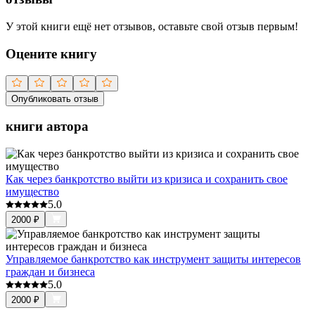
У этой книги ещё нет отзывов, оставьте свой отзыв первым!
Оцените книгу
Опубликовать отзыв
книги автора
Как через банкротство выйти из кризиса и сохранить свое
имущество
5.0
2000
₽
Управляемое банкротство как инструмент защиты интересов
граждан и бизнеса
5.0
2000
₽