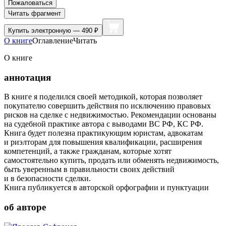
Пожаловаться
Читать фрагмент
Купить
электронную — 490 ₽
О книге
Оглавление
Читать
О книге
аннотация
В книге я поделился своей методикой, которая позволяет
покупателю совершить действия по исключению правовых
рисков на сделке с недвижимостью. Рекомендации основаны
на судебной практике автора с выводами ВС РФ, КС РФ.
Книга будет полезна практикующим юристам, адвокатам
и риэлторам для повышения квалификации, расширения
компетенций, а также гражданам, которые хотят
самостоятельно купить, продать или обменять недвижимость,
быть уверенным в правильности своих действий
и в безопасности сделки.
Книга публикуется в авторской орфографии и пунктуации
об авторе