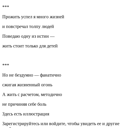
***
Прожить успел я много жизней
и повстречал толпу людей
Поведаю одну из истин —
жить стоит только для детей
***
Но не бездумно — фанатично
сжигая жизненный огонь
А жить с расчетом, методично
не причиняя себе боль
Здесь есть иллюстрация
Зарегистрируйтесь или войдите, чтобы увидеть ее и другие