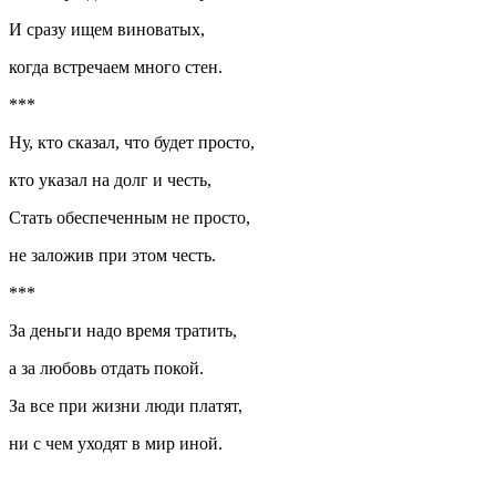
И сразу ищем
вино
ватых,
когда встречаем много стен.
***
Ну, кто сказал, что будет просто,
кто указал на долг и честь,
Стать обеспеченным не просто,
не заложив при этом честь.
***
За деньги надо время тратить,
а за любовь отдать покой.
За все при жизни люди платят,
ни с чем уходят в мир иной.