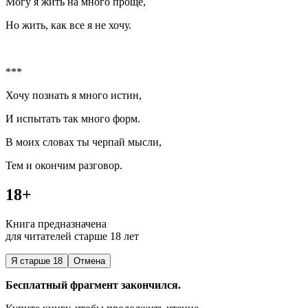
Могу я жить на много проще,
Но жить, как все я не хочу.
***
Хочу познать я много истин,
И испытать так много форм.
В моих словах ты черпай мысли,
Тем и окончим разговор.
18+
Книга предназначена
для читателей старше 18 лет
Я старше 18
Отмена
Бесплатный фрагмент закончился.