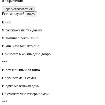
изображения
Зарегистрироваться
Есть аккаунт?
Войти
Вино
Я расскажу ни так давно
Я выпивал рекой вино
И мне казалось что оно
Приносит в жизнь одно добро
***
И вот я пьяный от вина
Не узнает меня семья
И даже маленькая дочь
Не сможет мне теперь помочь
***