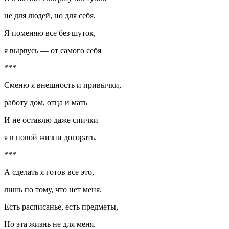
не для людей, но для себя.
Я поменяю все без шуток,
я вырвусь — от самого себя
***
Сменю я внешность и привычки,
работу дом, отца и мать
И не оставлю даже спички
я в новой жизни догорать.
***
А сделать я готов все это,
лишь по тому, что нет меня.
Есть расписанье, есть предметы,
Но эта жизнь не для меня.