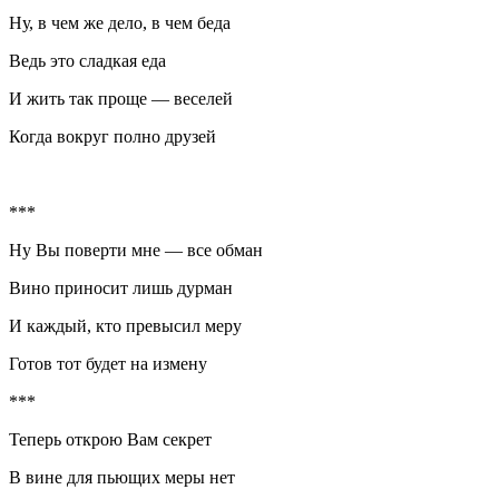
Ну, в чем же дело, в чем беда
Ведь это сладкая еда
И жить так проще — веселей
Когда вокруг полно друзей
***
Ну Вы поверти мне — все обман
Вино
приносит лишь
дурман
И каждый, кто превысил меру
Готов тот будет на измену
***
Теперь открою Вам секрет
В вине для пьющих меры нет