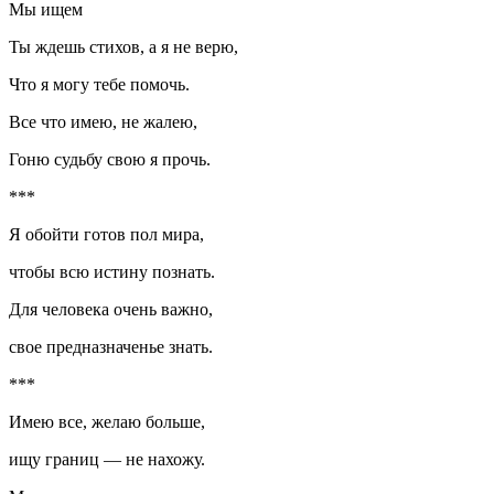
Мы ищем
Ты ждешь стихов, а я не верю,
Что я могу тебе помочь.
Все что имею, не жалею,
Гоню судьбу свою я прочь.
***
Я обойти готов пол мира,
чтобы всю истину познать.
Для человека очень важно,
свое предназначенье знать.
***
Имею все, желаю больше,
ищу границ — не нахожу.