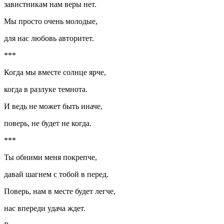
завистникам нам веры нет.
Мы просто очень молодые,
для нас любовь авторитет.
***
Когда мы вместе солнце ярче,
когда в разлуке темнота.
И ведь не может быть иначе,
поверь, не будет не когда.
***
Ты обними меня покрепче,
давай шагнем с тобой в перед.
Поверь, нам в месте будет легче,
нас впереди удача ждет.