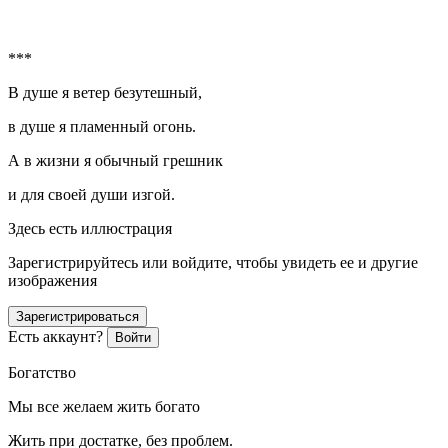
***
В душе я ветер безутешный,
в душе я пламенный огонь.
А в жизни я обычный грешник
и для своей души изгой.
Здесь есть иллюстрация
Зарегистрируйтесь или войдите, чтобы увидеть ее и другие
изображения
Зарегистрироваться
Есть аккаунт?
Войти
Богатство
Мы все желаем жить богато
Жить при достатке, без проблем.