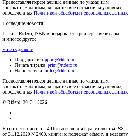
Предоставляя персональные данные по указанным
контактным данным, вы даёте своё согласие на условиях,
определенных
Политикой обработки персональных данных
Последние новости
Плюсы Rideró, ISBN в подарок, буктрейлеры, вебинары
и многое другое
Читать дальше
Поддержка
:
support@ridero.ru
Печать тиража
:
print@ridero.ru
Наши услуги
:
order@ridero.ru
Предоставляя персональные данные по указанным
контактным данным, вы даёте своё согласие на условиях,
определенных
Политикой обработки персональных данных
© Rideró, 2013—
2026
В соответствии с п. 14 Постановления Правительства РФ
от 31.12.2020 N 2463, книги не подлежат обмену и возврату