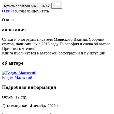
Купить
электронную — 160 ₽
О книге
Оглавление
Читать
О книге
аннотация
Стихи и биография писателя Маянского Вадима. Сборник
стихов, написанных в 2018 году. Биография и слова об авторе.
Приятного чтения!
Книга публикуется в авторской орфографии и пунктуации
об авторе
Вадим Маянский
Подробная информация
Объем:
12
стр.
Дата выпуска:
14 декабря 2022 г.