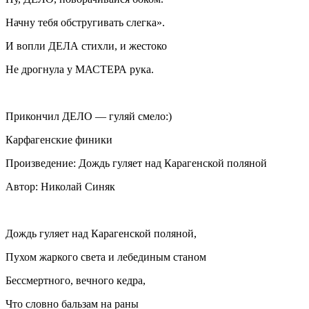
Начну тебя обстругивать слегка».
И вопли ДЕЛА стихли, и жестоко
Не дрогнула у МАСТЕРА рука.
Прикончил ДЕЛО — гуляй смело:)
Карфагенские финики
Произведение: Дождь гуляет над Карагенской поляной
Автор: Николай Синяк
Дождь гуляет над Карагенской поляной,
Пухом жаркого света и лебединым станом
Бессмертного, вечного кедра,
Что словно бальзам на раны