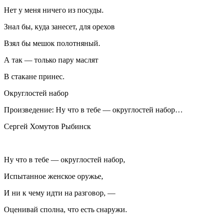
Нет у меня ничего из посуды.
Знал бы, куда занесет, для орехов
Взял бы мешок полотняный.
А так — только пару маслят
В стакане принес.
Округлостей набор
Произведение: Ну что в тебе — округлостей набор…
Сергей Хомутов Рыбинск
Ну что в тебе — округлостей набор,
Испытанное женское оружье,
И ни к чему идти на разговор, —
Оценивай сполна, что есть снаружи.