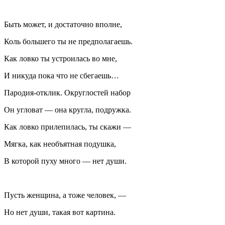
Быть может, и достаточно вполне,
Коль большего ты не предполагаешь.
Как ловко ты устроилась во мне,
И никуда пока что не сбегаешь…
Пародия-отклик. Округлостей набор
Он угловат — она кругла, подружка.
Как ловко прилепилась, ты скажи —
Мягка, как необъятная подушка,
В которой пуху много — нет души.
Пусть женщина, а тоже человек, —
Но нет души, такая вот картина.