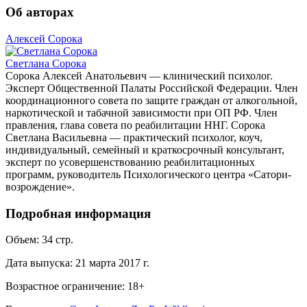
Об авторах
Алексей Сорока
Светлана Сорока
Сорока Алексей Анатольевич — клинический психолог.
Эксперт Общественной Палаты Российской Федерации. Член
координационного совета по защите граждан от алкогольной,
наркотической и табачной зависимости при ОП РФ. Член
правления, глава совета по реабилитации ННГ. Сорока
Светлана Васильевна — практический психолог, коуч,
индивидуальный, семейный и краткосрочный консультант,
эксперт по усовершенствованию реабилитационных
программ, руководитель Психологического центра «Сатори-
возрождение».
Подробная информация
Объем:
34
стр.
Дата выпуска:
21 марта 2017 г.
Возрастное ограничение:
18
+