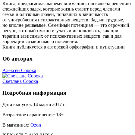
Книга, предлагаемая вашему вниманию, посвящена решению
сложнейших задач, которые жизнь ставит перед членами
семьи и близкими людей, попавших в зависимость
от употребления психоактивных веществ. Задачи трудные,
но вполне решаемые. Семейный потенциал — это огромный
ресурс, который нужно изучать и использовать, как при
терапии зависимых от психоактивных веществ, так и для
коррекции созависимого поведения.
Книга публикуется в авторской орфографии и пунктуации
Об авторах
Алексей Сорока
Светлана Сорока
Подробная информация
Дата выпуска:
14 марта 2017 г.
Возрастное ограничение:
18
+
В магазинах:
Ozon