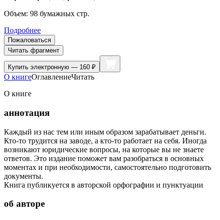
Объем:
98
бумажных стр.
Подробнее
Пожаловаться
Читать фрагмент
Купить
электронную — 160 ₽
О книге
Оглавление
Читать
О книге
аннотация
Каждый из нас тем или иным образом зарабатывает деньги.
Кто-то трудится на заводе, а кто-то работает на себя. Иногда
возникают юридические вопросы, на которые вы не знаете
ответов. Это издание поможет вам разобраться в основных
моментах и при необходимости, самостоятельно подготовить
документы.
Книга публикуется в авторской орфографии и пунктуации
об авторе