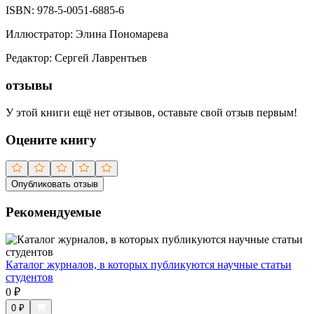
ISBN:
978-5-0051-6885-6
Иллюстратор
:
Элина Пономарева
Редактор
:
Сергей Лаврентьев
отзывы
У этой книги ещё нет отзывов, оставьте свой отзыв первым!
Оцените книгу
Опубликовать отзыв
Рекомендуемые
Каталог журналов, в которых публикуются научные статьи
студентов
0
₽
0
₽