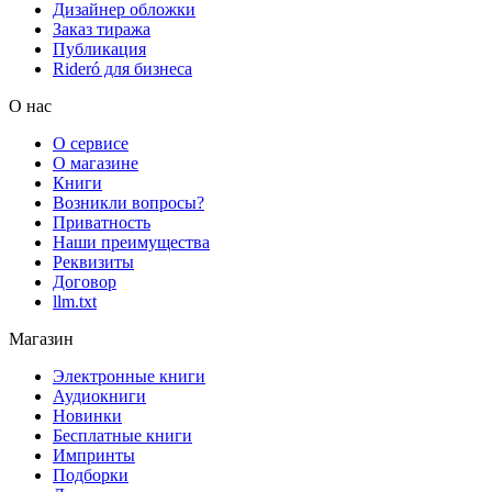
Дизайнер обложки
Заказ тиража
Публикация
Rideró для бизнеса
О нас
О сервисе
О магазине
Книги
Возникли вопросы?
Приватность
Наши преимущества
Реквизиты
Договор
llm.txt
Магазин
Электронные книги
Аудиокниги
Новинки
Бесплатные книги
Импринты
Подборки