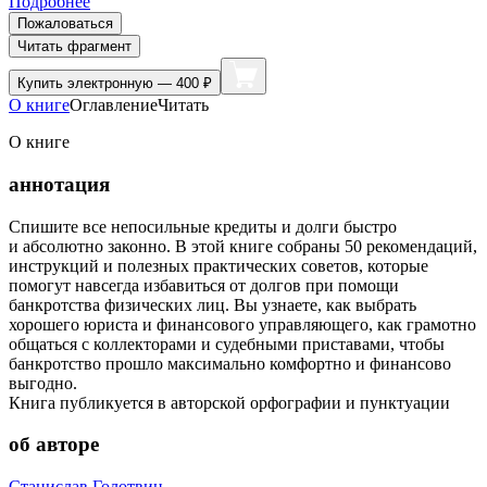
Подробнее
Пожаловаться
Читать фрагмент
Купить
электронную — 400 ₽
О книге
Оглавление
Читать
О книге
аннотация
Спишите все непосильные кредиты и долги быстро
и абсолютно законно. В этой книге собраны 50 рекомендаций,
инструкций и полезных практических советов, которые
помогут навсегда избавиться от долгов при помощи
банкротства физических лиц. Вы узнаете, как выбрать
хорошего юриста и финансового управляющего, как грамотно
общаться с коллекторами и судебными приставами, чтобы
банкротство прошло максимально комфортно и финансово
выгодно.
Книга публикуется в авторской орфографии и пунктуации
об авторе
Станислав Голотвин