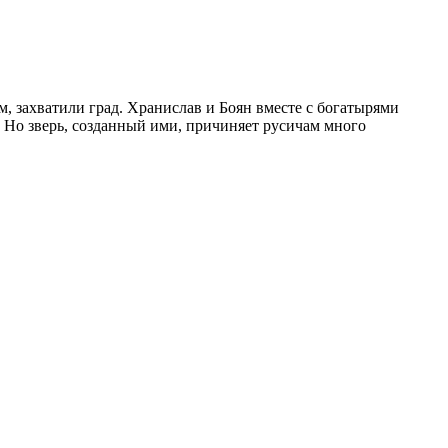
, захватили град. Хранислав и Боян вместе с богатырями
. Но зверь, созданный ими, причиняет русичам много