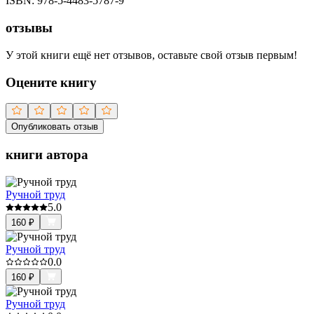
ISBN:
978-5-4483-5787-9
отзывы
У этой книги ещё нет отзывов, оставьте свой отзыв первым!
Оцените книгу
Опубликовать отзыв
книги автора
Ручной труд
5.0
160
₽
Ручной труд
0.0
160
₽
Ручной труд