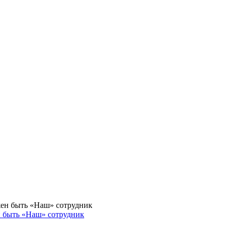
н быть «Наш» сотрудник