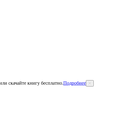
 или скачайте книгу бесплатно.
Подробнее