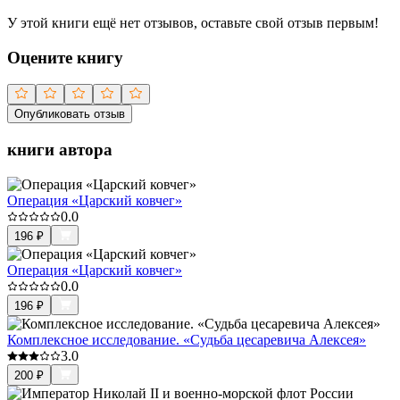
У этой книги ещё нет отзывов, оставьте свой отзыв первым!
Оцените книгу
Опубликовать отзыв
книги автора
Операция «Царский ковчег»
0.0
196
₽
Операция «Царский ковчег»
0.0
196
₽
Комплексное исследование. «Судьба цесаревича Алексея»
3.0
200
₽