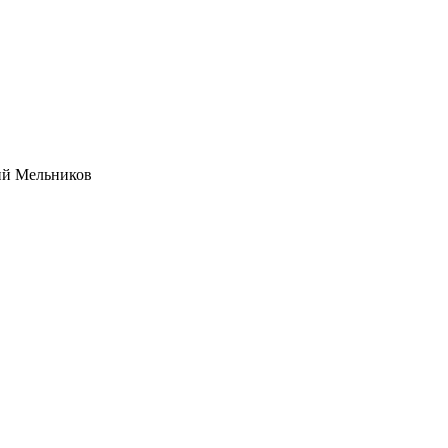
ий Мельников