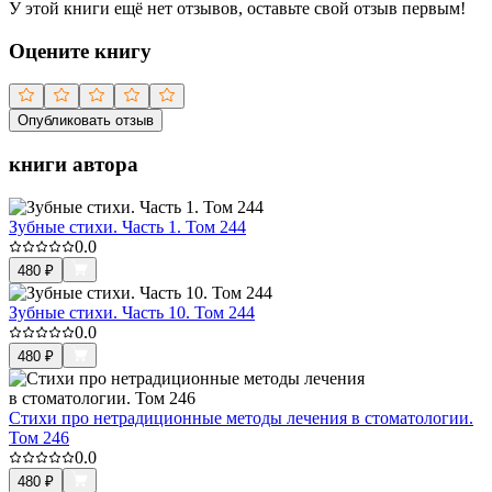
У этой книги ещё нет отзывов, оставьте свой отзыв первым!
Оцените книгу
Опубликовать отзыв
книги автора
Зубные стихи. Часть 1. Том 244
0.0
480
₽
Зубные стихи. Часть 10. Том 244
0.0
480
₽
Стихи про нетрадиционные методы лечения в стоматологии.
Том 246
0.0
480
₽