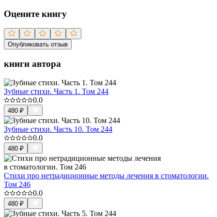
Оцените книгу
Опубликовать отзыв
книги автора
Зубные стихи. Часть 1. Том 244
0.0
480
₽
Зубные стихи. Часть 10. Том 244
0.0
480
₽
Стихи про нетрадиционные методы лечения в стоматологии.
Том 246
0.0
480
₽