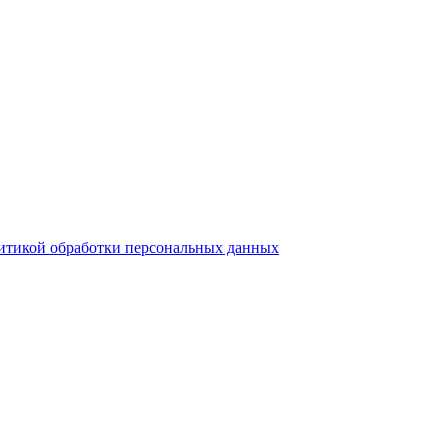
итикой обработки персональных данных