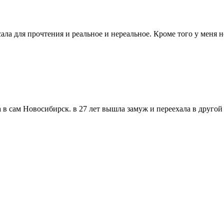
ала для прочтения и реальное и нереальное. Кроме того у меня
 сам Новосибирск. в 27 лет вышла замуж и переехала в другой ра