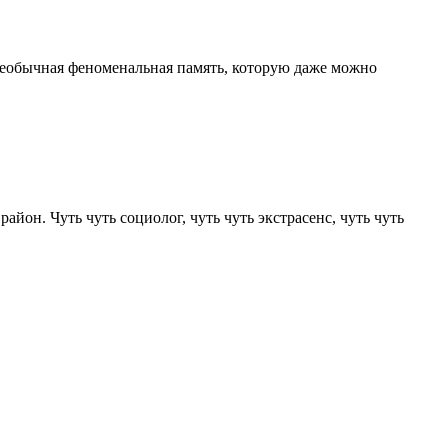
 необычная феноменальная память, которую даже можно
йон. Чуть чуть социолог, чуть чуть экстрасенс, чуть чуть