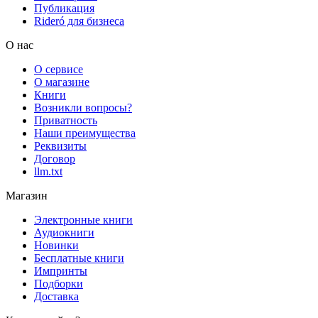
Публикация
Rideró для бизнеса
О нас
О сервисе
О магазине
Книги
Возникли вопросы?
Приватность
Наши преимущества
Реквизиты
Договор
llm.txt
Магазин
Электронные книги
Аудиокниги
Новинки
Бесплатные книги
Импринты
Подборки
Доставка