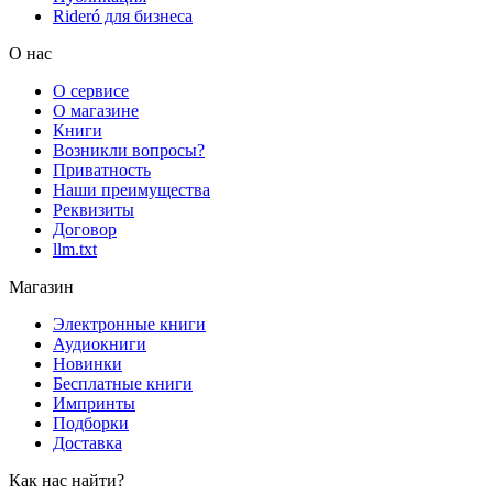
Rideró для бизнеса
О нас
О сервисе
О магазине
Книги
Возникли вопросы?
Приватность
Наши преимущества
Реквизиты
Договор
llm.txt
Магазин
Электронные книги
Аудиокниги
Новинки
Бесплатные книги
Импринты
Подборки
Доставка
Как нас найти?