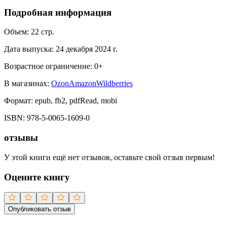
Подробная информация
Объем:
22
стр.
Дата выпуска:
24 декабря 2024 г.
Возрастное ограничение:
0
+
В магазинах:
Ozon
Amazon
Wildberries
Формат:
epub, fb2, pdfRead, mobi
ISBN:
978-5-0065-1609-0
отзывы
У этой книги ещё нет отзывов, оставьте свой отзыв первым!
Оцените книгу
Опубликовать отзыв