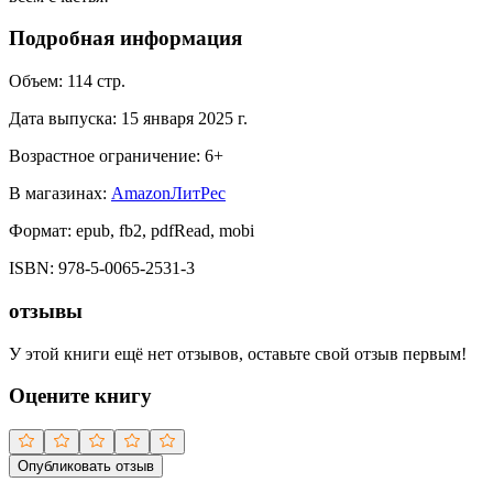
Подробная информация
Объем:
114
стр.
Дата выпуска:
15 января 2025 г.
Возрастное ограничение:
6
+
В магазинах:
Amazon
ЛитРес
Формат:
epub, fb2, pdfRead, mobi
ISBN:
978-5-0065-2531-3
отзывы
У этой книги ещё нет отзывов, оставьте свой отзыв первым!
Оцените книгу
Опубликовать отзыв