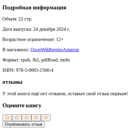
Подробная информация
Объем:
22
стр.
Дата выпуска:
24 декабря 2024 г.
Возрастное ограничение:
12
+
В магазинах:
Ozon
Wildberries
Amazon
Формат:
epub, fb2, pdfRead, mobi
ISBN:
978-5-0065-1560-4
отзывы
У этой книги ещё нет отзывов, оставьте свой отзыв первым!
Оцените книгу
Опубликовать отзыв