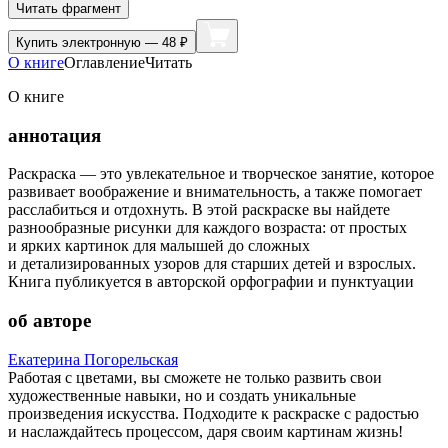
Читать фрагмент
Купить
электронную — 48 ₽
О книге
Оглавление
Читать
О книге
аннотация
Раскраска — это увлекательное и творческое занятие, которое
развивает воображение и внимательность, а также помогает
расслабиться и отдохнуть. В этой раскраске вы найдете
разнообразные рисунки для каждого возраста: от простых
и ярких картинок для малышей до сложных
и детализированных узоров для старших детей и взрослых.
Книга публикуется в авторской орфографии и пунктуации
об авторе
Екатерина Погорельская
Работая с цветами, вы сможете не только развить свои
художественные навыки, но и создать уникальные
произведения искусства. Подходите к раскраске с радостью
и наслаждайтесь процессом, даря своим картинам жизнь!