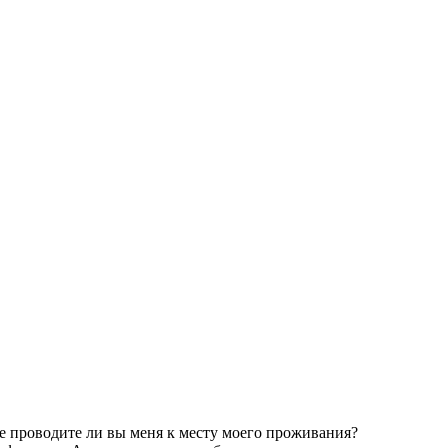
Не проводите ли вы меня к месту моего проживания?