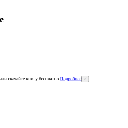
е
 или скачайте книгу бесплатно.
Подробнее