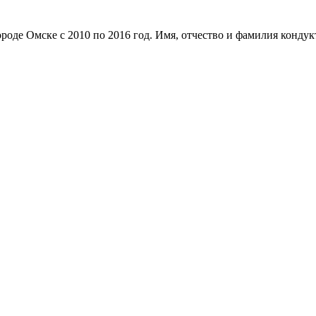
ороде Омске с 2010 по 2016 год. Имя, отчество и фамилия конду