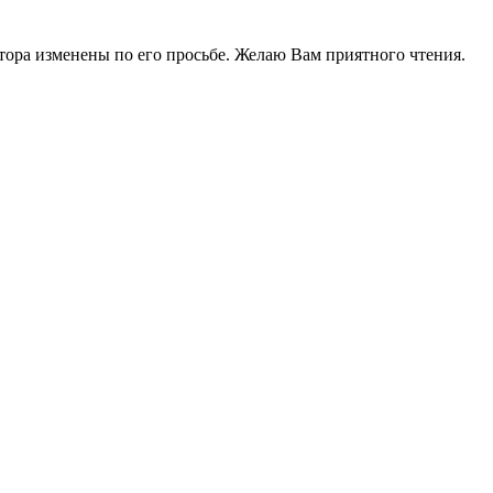
ктора изменены по его просьбе. Желаю Вам приятного чтения.