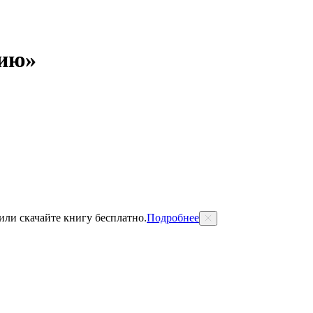
нию»
 или скачайте книгу бесплатно.
Подробнее