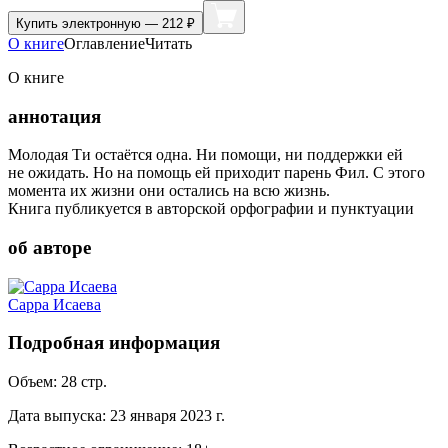
Купить
электронную — 212 ₽
О книге
Оглавление
Читать
О книге
аннотация
Молодая Ти остаётся одна. Ни помощи, ни поддержки ей
не ожидать. Но на помощь ей приходит парень Фил. С этого
момента их жизни они остались на всю жизнь.
Книга публикуется в авторской орфографии и пунктуации
об авторе
Сарра Исаева
Подробная информация
Объем:
28
стр.
Дата выпуска:
23 января 2023 г.