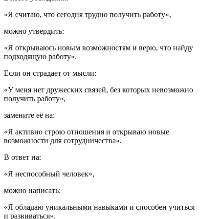
«Я считаю, что сегодня трудно получить работу»
,
можно утвердить:
«Я открываюсь новым возможностям и верю, что найду
подходящую работу».
Если он страдает от мысли:
«У меня нет дружеских связей, без которых невозможно
получить работу»,
замените её на:
«Я активно строю отношения и открываю новые
возможности для сотрудничества».
В ответ на:
«Я неспособный человек»
,
можно написать:
«Я обладаю уникальными навыками и способен учиться
и развиваться».