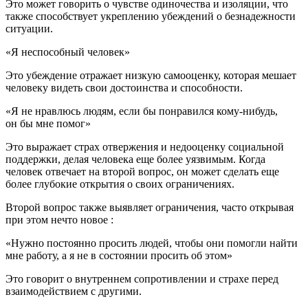
Это может говорить о чувстве одиночества и изоляции, что
также способствует укреплению убеждений о безнадежности
ситуации.
«Я неспособный человек»
Это убеждение отражает низкую самооценку, которая мешает
человеку видеть свои достоинства и способности.
«Я не нравлюсь людям, если бы понравился кому-нибудь,
он бы мне помог»
Это выражает страх отвержения и недооценку социальной
поддержки, делая человека еще более уязвимым. Когда
человек отвечает на второй вопрос, он может сделать еще
более глубокие открытия о своих ограничениях.
Второй вопрос
также выявляет ограничения, часто открывая
при этом нечто новое :
«Нужно постоянно просить людей, чтобы они помогли найти
мне работу, а я не в состоянии просить об этом»
Это говорит о внутреннем сопротивлении и страхе перед
взаимодействием с другими.