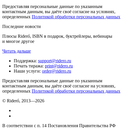
Предоставляя персональные данные по указанным
контактным данным, вы даёте своё согласие на условиях,
определенных
Политикой обработки персональных данных
Последние новости
Плюсы Rideró, ISBN в подарок, буктрейлеры, вебинары
и многое другое
Читать дальше
Поддержка
:
support@ridero.ru
Печать тиража
:
print@ridero.ru
Наши услуги
:
order@ridero.ru
Предоставляя персональные данные по указанным
контактным данным, вы даёте своё согласие на условиях,
определенных
Политикой обработки персональных данных
© Rideró, 2013—
2026
В соответствии с п. 14 Постановления Правительства РФ