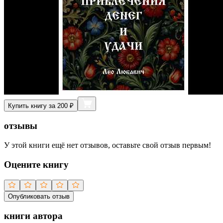
Купить книгу за 200 ₽
отзывы
У этой книги ещё нет отзывов, оставьте свой отзыв первым!
Оцените книгу
Опубликовать отзыв
книги автора