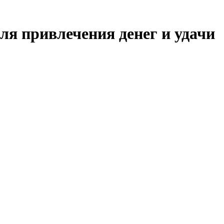
ля привлечения денег и удачи