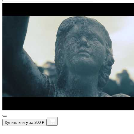
Купить книгу за 200 ₽