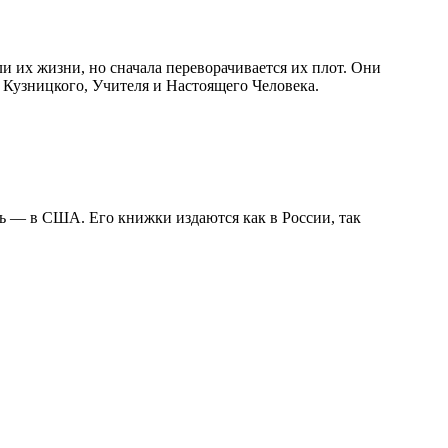
и их жизни, но сначала переворачивается их плот. Они
Кузницкого, Учителя и Настоящего Человека.
рь — в США. Его книжки издаются как в России, так