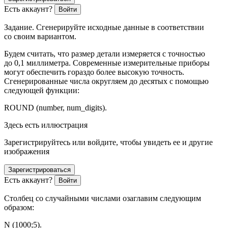
Есть аккаунт?
Войти
Задание.
Сгенерируйте исходные данные в соответствии
со своим вариантом.
Будем считать, что размер детали измеряется с точностью
до 0,1 миллиметра. Современные измерительные приборы
могут обеспечить гораздо более высокую точность.
Сгенерированные числа округляем до десятых с помощью
следующей функции:
ROUND (number, num_digits)
.
Здесь есть иллюстрация
Зарегистрируйтесь или войдите, чтобы увидеть ее и другие
изображения
Зарегистрироваться
Есть аккаунт?
Войти
Столбец со случайными числами озаглавим следующим
образом:
N (1000;5)
.