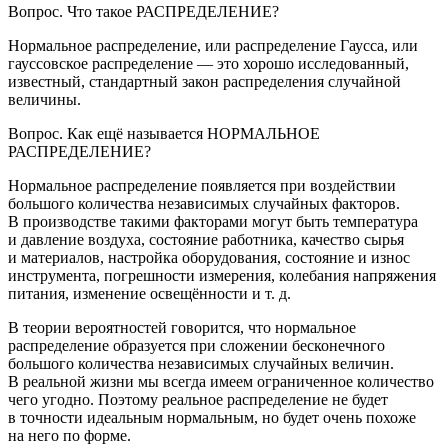
Вопрос
. Что такое РАСПРЕДЕЛЕНИЕ?
Нормальное распределение, или распределение Гаусса, или
гауссовское распределение — это хорошо исследованный,
известный, стандартный закон распределения случайной
величины.
Вопрос.
Как ещё называется НОРМАЛЬНОЕ
РАСПРЕДЕЛЕНИЕ?
Нормальное распределение появляется при воздействии
большого количества независимых случайных факторов.
В производстве такими факторами могут быть температура
и давление воздуха, состояние работника, качество сырья
и материалов, настройка оборудования, состояние и износ
инструмента, погрешности измерения, колебания напряжения
питания, изменение освещённости и т. д.
В теории вероятностей говорится, что нормальное
распределение образуется при сложении бесконечного
большого количества независимых случайных величин.
В реальной жизни мы всегда имеем ограниченное количество
чего угодно. Поэтому реальное распределение не будет
в точности идеальным нормальным, но будет очень похоже
на него по форме.