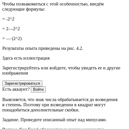
Чтобы познакомиться с этой особенностью, введём
следующие формулы:
= -2^2
= 2—2^2
= — (2^2)
Результаты опыта приведены на рис. 4.2.
Здесь есть иллюстрация
Зарегистрируйтесь или войдите, чтобы увидеть ее и другие
изображения
Зарегистрироваться
Есть аккаунт?
Войти
Выясняется, что знак числа обрабатывается до возведения
в степень. Поэтому при возведении в квадрат могут
понадобиться дополнительные скобки.
Задание.
Проведите описанный опыт над минусами.