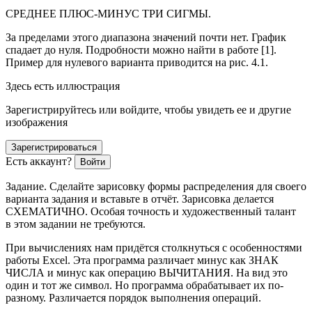
СРЕДНЕЕ ПЛЮС-МИНУС ТРИ СИГМЫ.
За пределами этого диапазона значений почти нет. График
спадает до нуля. Подробности можно найти в работе [1].
Пример для нулевого варианта приводится на рис. 4.1.
Здесь есть иллюстрация
Зарегистрируйтесь или войдите, чтобы увидеть ее и другие
изображения
Зарегистрироваться
Есть аккаунт?
Войти
Задание.
Сделайте зарисовку формы распределения для своего
варианта задания и вставьте в отчёт. Зарисовка делается
СХЕМАТИЧНО. Особая точность и художественный талант
в этом задании не требуются.
При вычислениях нам придётся столкнуться с особенностями
работы Excel. Эта программа различает минус как ЗНАК
ЧИСЛА и минус как операцию ВЫЧИТАНИЯ. На вид это
один и тот же символ. Но программа обрабатывает их по-
разному. Различается порядок выполнения операций.