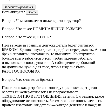
Зарегистрироваться
Есть аккаунт?
Войти
Вопрос.
Чем занимается инженер-конструктор?
Вопрос
. Что такое НОМИНАЛЬНЫЙ РАЗМЕР?
Вопрос.
Что такое ДОПУСК?
При выходе за границы допуска деталь будет считаться
БРАКОМ. Бракованную деталь придётся переделывать. А если
брак исправить невозможно, то выкинуть. Конструктор
больше всего заботится о том, чтобы изделие работало
и выполняло свою функцию. А соблюдение требований
по допускам нужно для того, чтобы изделие было
РАБОТОСПОСОБНО.
Вопрос
. Что считается браком?
После того как разработана конструкция изделия, за дело
берётся инженер-технолог. Он прорабатывает
ТЕХНОЛОГИЮ ИЗГОТОВЛЕНИЯ детали. Он решает, какое
оборудование использовать. Затем технолог описывает весь
процесс изготовления детали — каждое действие и каждый