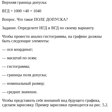
Верхняя граница допуска:
ВГД = 1000 +40 = 1040
Вопрос.
Что такое ПОЛЕ ДОПУСКА?
Задание.
Определите НГД и ВГД по своему варианту.
Чтобы провести анализ гистограммы, на графике должны
быть следующие элементы:
— оси координат;
— масштаб по осям;
— гистограмма;
— границы поля допуска;
— номинальный размер;
— среднее значение.
Чтобы представить себе внешний вид будущего графика,
сделаем зарисовку. Пример зарисовки приводится на рис. 5.2.