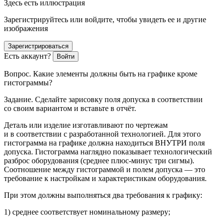
Здесь есть иллюстрация
Зарегистрируйтесь или войдите, чтобы увидеть ее и другие
изображения
Зарегистрироваться
Есть аккаунт?
Войти
Вопрос.
Какие элементы должны быть на графике кроме
гистограммы?
Задание.
Сделайте зарисовку поля допуска в соответствии
со своим вариантом и вставьте в отчёт.
Деталь или изделие изготавливают по чертежам
и в соответствии с разработанной технологией. Для этого
гистограмма на графике должна находиться ВНУТРИ поля
допуска. Гистограмма наглядно показывает технологический
разброс оборудования (среднее плюс-минус три сигмы).
Соотношение между гистограммой и полем допуска — это
требование к настройкам и характеристикам оборудования.
При этом должны выполняться два требования к графику:
1) среднее соответствует номинальному размеру;