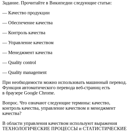
Задание
. Прочитайте в
Википедии
следующие статьи:
— Качество продукции
— Обеспечение качества
— Контроль качества
— Управление качеством
— Менеджмент качества
— Quality control
— Quality management
При необходимости можно использовать машинный перевод.
Функция автоматического перевода веб-страниц есть
в браузере Google Chrome.
Вопрос
. Что означают следующие термины: качество,
контроль качества, управление качеством и менеджмент
качества?
В области управления качеством используют выражения
ТЕХНОЛОГИЧЕСКИЕ ПРОЦЕССЫ и СТАТИСТИЧЕСКИЕ