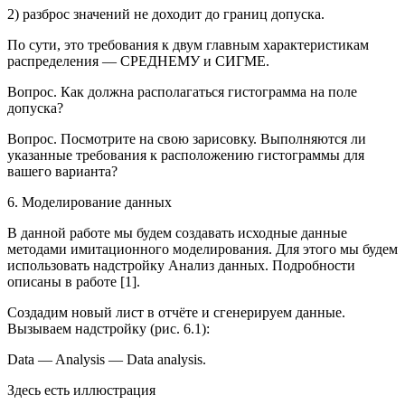
2) разброс значений не доходит до границ допуска.
По сути, это требования к двум главным характеристикам
распределения — СРЕДНЕМУ и СИГМЕ.
Вопрос.
Как должна располагаться гистограмма на поле
допуска?
Вопрос.
Посмотрите на свою зарисовку. Выполняются ли
указанные требования к расположению гистограммы для
вашего варианта?
6. Моделирование данных
В данной работе мы будем создавать исходные данные
методами имитационного моделирования. Для этого мы будем
использовать надстройку
Анализ данных
. Подробности
описаны в работе [1].
Создадим новый лист в отчёте и сгенерируем данные.
Вызываем надстройку (рис. 6.1):
Data — Analysis — Data analysis
.
Здесь есть иллюстрация