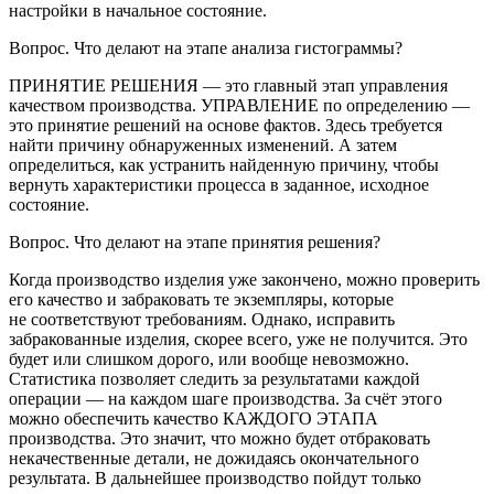
настройки в начальное состояние.
Вопрос.
Что делают на этапе анализа гистограммы?
ПРИНЯТИЕ РЕШЕНИЯ — это главный этап управления
качеством производства. УПРАВЛЕНИЕ по определению —
это принятие решений на основе фактов. Здесь требуется
найти причину обнаруженных изменений. А затем
определиться, как устранить найденную причину, чтобы
вернуть характеристики процесса в заданное, исходное
состояние.
Вопрос.
Что делают на этапе принятия решения?
Когда производство изделия уже закончено, можно проверить
его качество и забраковать те экземпляры, которые
не соответствуют требованиям. Однако, исправить
забракованные изделия, скорее всего, уже не получится. Это
будет или слишком дорого, или вообще невозможно.
Статистика позволяет следить за результатами каждой
операции — на каждом шаге производства. За счёт этого
можно обеспечить качество КАЖДОГО ЭТАПА
производства. Это значит, что можно будет отбраковать
некачественные детали, не дожидаясь окончательного
результата. В дальнейшее производство пойдут только