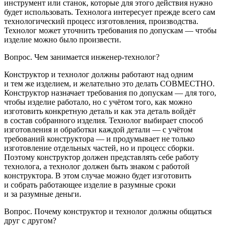
инструмент или станок, которые для этого действия нужно
будет использовать. Технолога интересует прежде всего сам
технологический процесс изготовления, производства.
Технолог может уточнить требования по допускам — чтобы
изделие можно было произвести.
Вопрос.
Чем занимается инженер-технолог?
Конструктор и технолог должны работают над одним
и тем же изделием, и желательно это делать СОВМЕСТНО.
Конструктор назначает требования по допускам — для того,
чтобы изделие работало, но с учётом того, как можно
изготовить конкретную деталь и как эта деталь войдёт
в состав собранного изделия. Технолог выбирает способ
изготовления и обработки каждой детали — с учётом
требований конструктора — и продумывает не только
изготовление отдельных частей, но и процесс сборки.
Поэтому конструктор должен представлять себе работу
технолога, а технолог должен быть знаком с работой
конструктора. В этом случае можно будет изготовить
и собрать работающее изделие в разумные сроки
и за разумные деньги.
Вопрос.
Почему конструктор и технолог должны общаться
друг с другом?