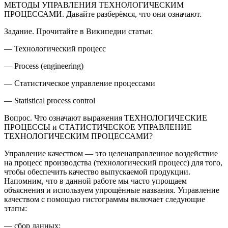
МЕТОДЫ УПРАВЛЕНИЯ ТЕХНОЛОГИЧЕСКИМ
ПРОЦЕССАМИ. Давайте разберёмся, что они означают.
Задание
. Прочитайте в
Википедии
статьи:
— Технологический процесс
— Process (engineering)
— Статистическое управление процессами
— Statistical process control
Вопрос
. Что означают выражения ТЕХНОЛОГИЧЕСКИЕ
ПРОЦЕССЫ и СТАТИСТИЧЕСКОЕ УПРАВЛЕНИЕ
ТЕХНОЛОГИЧЕСКИМ ПРОЦЕССАМИ?
Управление качеством — это целенаправленное воздействие
на процесс производства (технологический процесс) для того,
чтобы обеспечить качество выпускаемой продукции.
Напомним, что в данной работе мы часто упрощаем
объяснения и используем упрощённые названия. Управление
качеством с помощью гистограммы включает следующие
этапы:
— сбор данных;