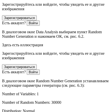
Зарегистрируйтесь или войдите, чтобы увидеть ее и другие
изображения
Зарегистрироваться
Есть аккаунт?
Войти
В диалоговом окне
Data Analysis
выбираем пункт
Random
Number Generation
и нажимаем
ОК
, см. рис. 6.2.
Здесь есть иллюстрация
Зарегистрируйтесь или войдите, чтобы увидеть ее и другие
изображения
Зарегистрироваться
Есть аккаунт?
Войти
В диалоговом окне
Random Number Generation
устанавливаем
следующие параметры генератора (см. рис. 6.3):
Number of Variables: 1
Number of Random Numbers: 30000
Distribution: Normal