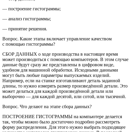
— построение гистограммы;
— анализ гистограммы;
— принятие решения.
Вопрос.
Какие этапы включает управление качеством
с помощью гистограммы?
СБОР ДАННЫХ о ходе производства в настоящее время
может производиться с помощью компьютеров. В этом случае
данные будут сразу же представлены в цифровом виде,
удобном для машинной обработки. Исходными данными
могут быть любые параметры выпускаемых изделий.
Например, если на станке изготавливают деталь заданной
длины, то нужно измерять размер произведённой детали. Это
может делаться для каждой произведённой детали или
выборочно — для каждой десятой, или сотой, или тысячной.
Вопрос.
Что делают на этапе сбора данных?
ПОСТРОЕНИЕ ГИСТОГРАММЫ на компьютере делается
так, чтобы можно было достаточно подробно рассмотреть
форму распределения. Для этого нужно выбрать подходящее