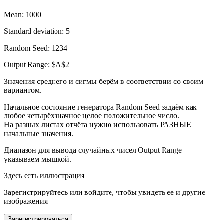
Mean: 1000
Standard deviation: 5
Random Seed: 1234
Output Range: $A$2
Значения среднего и сигмы берём в соответствии со своим
вариантом.
Начальное состояние генератора
Random Seed
задаём как
любое четырёхзначное целое положительное число.
На разных листах отчёта нужно использовать РАЗНЫЕ
начальные значения.
Диапазон для вывода случайных чисел
Output Range
указываем мышкой.
Здесь есть иллюстрация
Зарегистрируйтесь или войдите, чтобы увидеть ее и другие
изображения
Зарегистрироваться