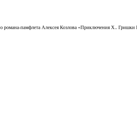
го романа-памфлета Алексея Козлова «Приключения Х.. Гришки 