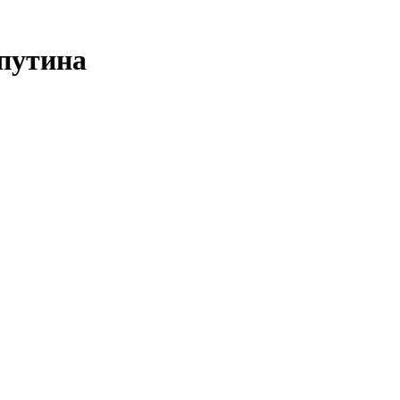
путина