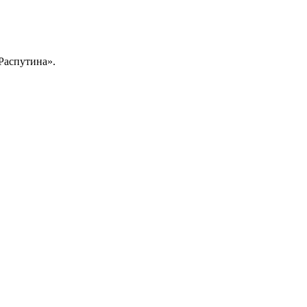
Распутина».