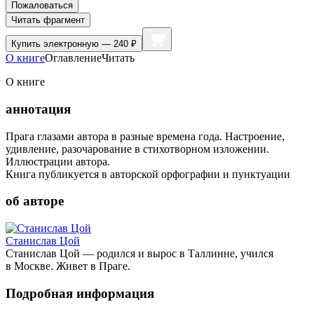
Пожаловаться
Читать фрагмент
Купить
электронную — 240 ₽
О книге
Оглавление
Читать
О книге
аннотация
Прага глазами автора в разные времена года. Настроение,
удивление, разочарование в стихотворном изложении.
Иллюстрации автора.
Книга публикуется в авторской орфографии и пунктуации
об авторе
Станислав Цой
Станислав Цой — родился и вырос в Таллинне, учился
в Москве. Живет в Праге.
Подробная информация