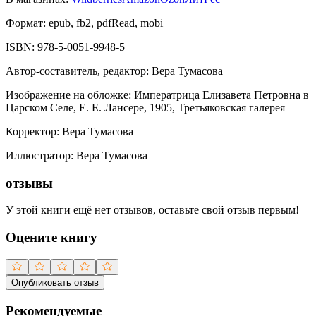
Формат:
epub, fb2, pdfRead, mobi
ISBN:
978-5-0051-9948-5
Автор-составитель, редактор
:
Вера Тумасова
Изображение на обложке
:
Императрица Елизавета Петровна в
Царском Селе, Е. Е. Лансере, 1905, Третьяковская галерея
Корректор
:
Вера Тумасова
Иллюстратор
:
Вера Тумасова
отзывы
У этой книги ещё нет отзывов, оставьте свой отзыв первым!
Оцените книгу
Опубликовать отзыв
Рекомендуемые