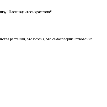
-шоу! Наслаждайтесь красотою!!
йства растений, это поэзия, это самосовершенствование,