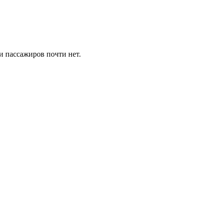
 и пассажиров почти нет.