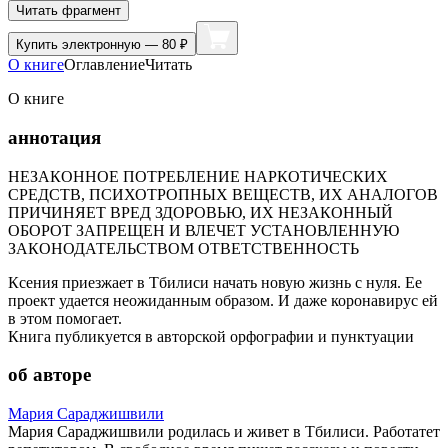
Читать фрагмент
Купить
электронную — 80 ₽
О книге
Оглавление
Читать
О книге
аннотация
НЕЗАКОННОЕ ПОТРЕБЛЕНИЕ НАРКОТИЧЕСКИХ
СРЕДСТВ, ПСИХОТРОПНЫХ ВЕЩЕСТВ, ИХ АНАЛОГОВ
ПРИЧИНЯЕТ ВРЕД ЗДОРОВЬЮ, ИХ НЕЗАКОННЫЙ
ОБОРОТ ЗАПРЕЩЕН И ВЛЕЧЕТ УСТАНОВЛЕННУЮ
ЗАКОНОДАТЕЛЬСТВОМ ОТВЕТСТВЕННОСТЬ
Ксения приезжает в Тбилиси начать новую жизнь с нуля. Ее
проект удается неожиданным образом. И даже коронавирус ей
в этом помогает.
Книга публикуется в авторской орфографии и пунктуации
об авторе
Мария Сараджишвили
Мария Сараджишвили родилась и живет в Тбилиси. Работатет