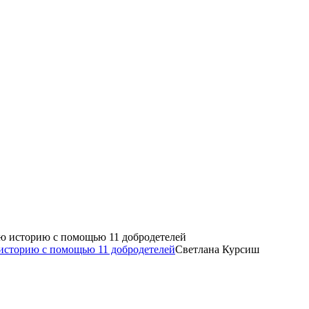
историю с помощью 11 добродетелей
Светлана Курсиш