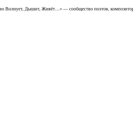
во Волнует, Дышит, Живёт…» — сообщество поэтов, композито