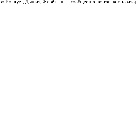
во Волнует, Дышит, Живёт…» — сообщество поэтов, композито