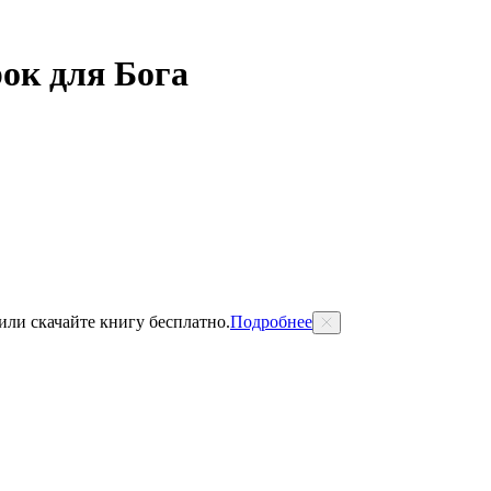
ок для Бога
 или скачайте книгу бесплатно.
Подробнее