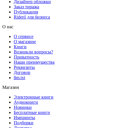
Дизайнер обложки
Заказ тиража
Публикация
Rideró для бизнеса
О нас
О сервисе
О магазине
Книги
Возникли вопросы?
Приватность
Наши преимущества
Реквизиты
Договор
llm.txt
Магазин
Электронные книги
Аудиокниги
Новинки
Бесплатные книги
Импринты
Подборки
Доставка