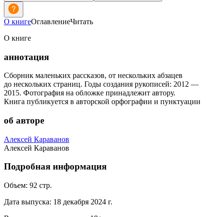
О книге
Оглавление
Читать
О книге
аннотация
Сборник маленьких рассказов, от нескольких абзацев
до нескольких страниц. Годы создания рукописей: 2012 —
2015. Фотография на обложке принадлежит автору.
Книга публикуется в авторской орфографии и пунктуации
об авторе
Алексей Караванов
Алексей Караванов
Подробная информация
Объем:
92
стр.
Дата выпуска:
18 декабря 2024 г.