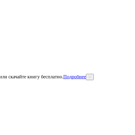
 или скачайте книгу бесплатно.
Подробнее