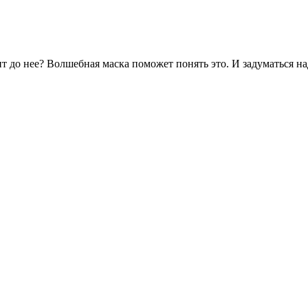
дит до нее? Волшебная маска поможет понять это. И задуматься 