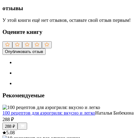
отзывы
У этой книги ещё нет отзывов, оставьте свой отзыв первым!
Оцените книгу
Опубликовать отзыв
Рекомендуемые
100 рецептов для аэрогриля: вкусно и легко
Наталья Бибекина
288
₽
288
₽
5.0
8