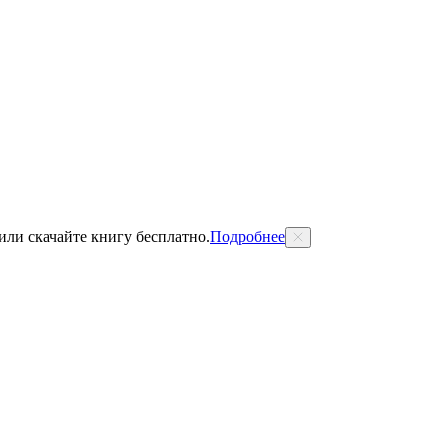
 или скачайте книгу бесплатно.
Подробнее