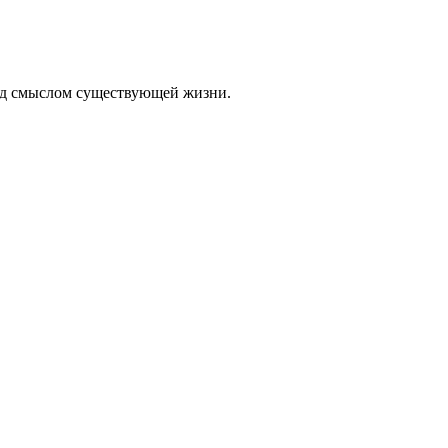
над смыслом существующей жизни.