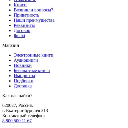
Книги
Возникли вопросы?
Приватность
Наши преимущества
Реквизиты
Договор
llm.txt
Магазин
Электронные книги
Аудиокниги
Новинки
Бесплатные книги
Импринты
Подборки
Доставка
Как нас найти?
620027
,
Россия
,
г. Екатеринбург, а/я 313
Контактный телефон
:
8 800 500 11 67