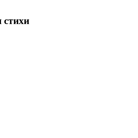
 стихи