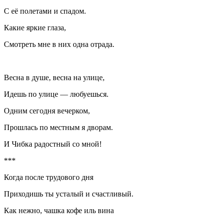
С её полетами и спадом.
Какие яркие глаза,
Смотреть мне в них одна отрада.
Весна в душе, весна на улице,
Идешь по улице — любуешься.
Одним сегодня вечерком,
Прошлась по местным я дворам.
И Чибка радостный со мной!
***
Когда после трудового дня
Приходишь ты усталый и счастливый.
Как нежно, чашка кофе иль вина