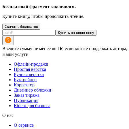
Бесплатный фрагмент закончился.
Купите книгу, чтобы продолжить чтение.
Скачать бесплатно
Купить за свою цену
Введите сумму не менее null ₽, если хотите поддержать автора,
Наши услуги
Офлайн-продажи
Простая верстка
Ручная верстка
Буктрейлер
Корректор
Дизайнер обложки
Заказ тиража
Публикация
Rideró для бизнеса
О нас
О сервисе