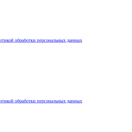
итикой обработки персональных данных
итикой обработки персональных данных