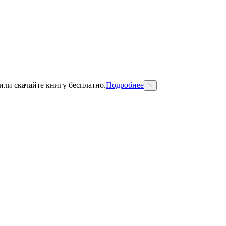
 или скачайте книгу бесплатно.
Подробнее