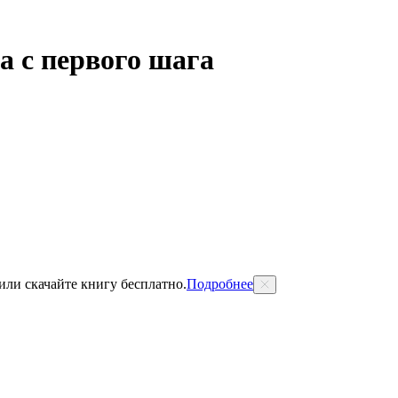
а с первого шага
 или скачайте книгу бесплатно.
Подробнее