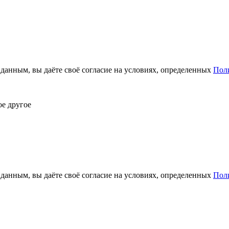
анным, вы даёте своё согласие на условиях, определенных
Пол
ое другое
анным, вы даёте своё согласие на условиях, определенных
Пол