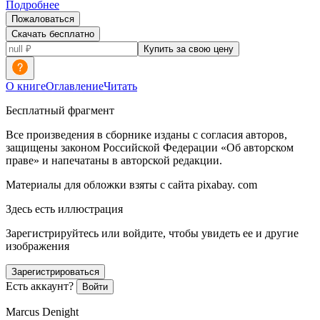
Подробнее
Пожаловаться
Скачать бесплатно
Купить за свою цену
О книге
Оглавление
Читать
Бесплатный фрагмент
Все произведения в сборнике изданы с согласия авторов,
защищены законом
Росси
йской Федерации «Об авторском
праве» и напечатаны в авторской редакции.
Материалы для обложки взяты с сайта pixabay. com
Здесь есть иллюстрация
Зарегистрируйтесь или войдите, чтобы увидеть ее и другие
изображения
Зарегистрироваться
Есть аккаунт?
Войти
Marcus Denight