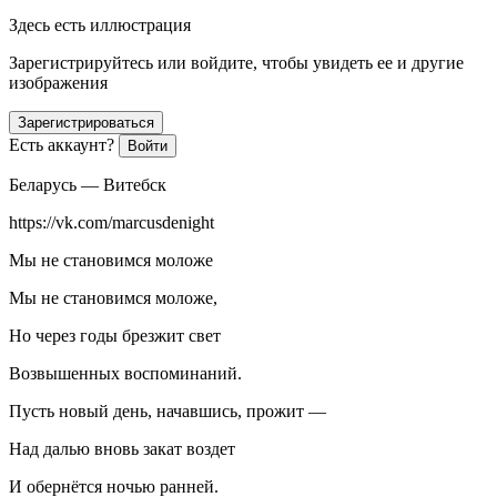
Здесь есть иллюстрация
Зарегистрируйтесь или войдите, чтобы увидеть ее и другие
изображения
Зарегистрироваться
Есть аккаунт?
Войти
Беларусь — Витебск
https://vk.com/marcusdenight
Мы не становимся моложе
Мы не становимся моложе,
Но через годы брезжит свет
Возвышенных воспоминаний.
Пусть новый день, начавшись, прожит —
Над далью вновь закат воздет
И обернётся ночью ранней.