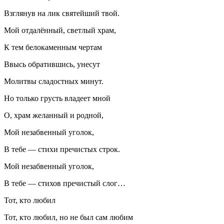
Взглянув на лик святейший твой.
Мой отдалённый, светлый храм,
К тем белокаменным чертам
Ввысь обратившись, унесут
Молитвы сладостных минут.
Но только грусть владеет мной
О, храм желанный и родной,
Мой незабвенный уголок,
В тебе — стихи пречистых строк.
Мой незабвенный уголок,
В тебе — стихов пречистый слог…
Тот, кто любил
Тот, кто любил, но не был сам любим