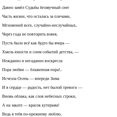
Давно замёл Судьбы беззвучный снег
Часть жизни, что осталась за плечами,
Мгновений всех, случайно-неслучайных,
Через года не повторить вовек.
Пусть было всё как будто бы вчера —
Хмель юности и сонм событий детства, —
Нежданно и негаданно воскресла
Пора любви — блаженная пора!..
Исчезла Осень — впереди Зима
И в сердце — радость, нет былой тревоги —
Вновь облака, как слов небесных строки,
А на закате — красок кутерьма!
Ведь я тебя по-прежнему люблю,