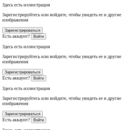
Здесь есть иллюстрация
Зарегистрируйтесь или войдите, чтобы увидеть ее и другие
изображения
Зарегистрироваться
Есть аккаунт?
Войти
Здесь есть иллюстрация
Зарегистрируйтесь или войдите, чтобы увидеть ее и другие
изображения
Зарегистрироваться
Есть аккаунт?
Войти
Здесь есть иллюстрация
Зарегистрируйтесь или войдите, чтобы увидеть ее и другие
изображения
Зарегистрироваться
Есть аккаунт?
Войти