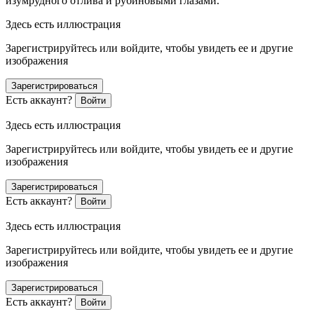
изумрудного отлива и рубиновыми глазами.
Здесь есть иллюстрация
Зарегистрируйтесь или войдите, чтобы увидеть ее и другие
изображения
Зарегистрироваться
Есть аккаунт?
Войти
Здесь есть иллюстрация
Зарегистрируйтесь или войдите, чтобы увидеть ее и другие
изображения
Зарегистрироваться
Есть аккаунт?
Войти
Здесь есть иллюстрация
Зарегистрируйтесь или войдите, чтобы увидеть ее и другие
изображения
Зарегистрироваться
Есть аккаунт?
Войти