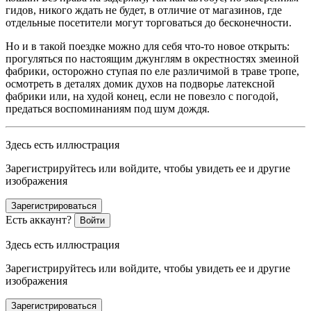
гидов, никого ждать не будет, в отличие от магазинов, где
отдельные посетители могут торговаться до бесконечности.
Но и в такой поездке можно для себя что-то новое открыть:
прогуляться по настоящим джунглям в окрестностях змеиной
фабрики, осторожно ступая по еле различимой в траве тропе,
осмотреть в деталях домик духов на подворье латексной
фабрики или, на худой конец, если не повезло с погодой,
предаться воспоминаниям под шум дождя.
Здесь есть иллюстрация
Зарегистрируйтесь или войдите, чтобы увидеть ее и другие
изображения
Зарегистрироваться
Есть аккаунт?
Войти
Здесь есть иллюстрация
Зарегистрируйтесь или войдите, чтобы увидеть ее и другие
изображения
Зарегистрироваться