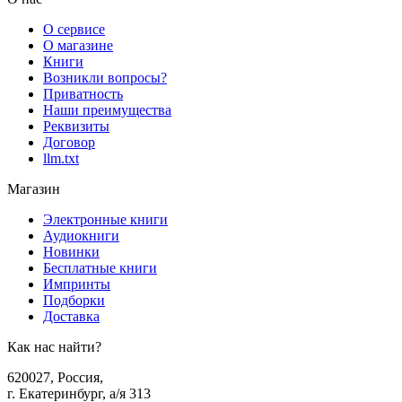
О сервисе
О магазине
Книги
Возникли вопросы?
Приватность
Наши преимущества
Реквизиты
Договор
llm.txt
Магазин
Электронные книги
Аудиокниги
Новинки
Бесплатные книги
Импринты
Подборки
Доставка
Как нас найти?
620027
,
Россия
,
г. Екатеринбург, а/я 313