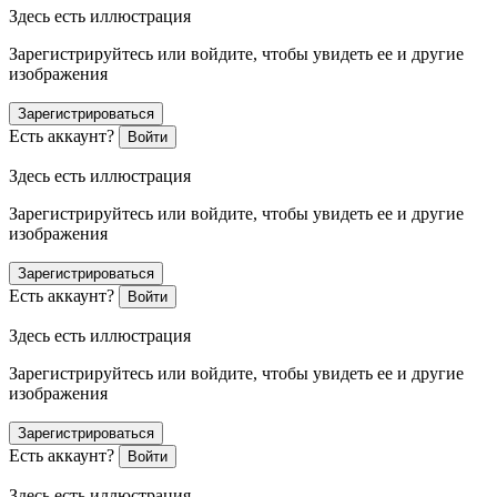
Здесь есть иллюстрация
Зарегистрируйтесь или войдите, чтобы увидеть ее и другие
изображения
Зарегистрироваться
Есть аккаунт?
Войти
Здесь есть иллюстрация
Зарегистрируйтесь или войдите, чтобы увидеть ее и другие
изображения
Зарегистрироваться
Есть аккаунт?
Войти
Здесь есть иллюстрация
Зарегистрируйтесь или войдите, чтобы увидеть ее и другие
изображения
Зарегистрироваться
Есть аккаунт?
Войти
Здесь есть иллюстрация