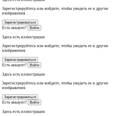
Зарегистрируйтесь или войдите, чтобы увидеть ее и другие
изображения
Зарегистрироваться
Есть аккаунт?
Войти
Здесь есть иллюстрация
Зарегистрируйтесь или войдите, чтобы увидеть ее и другие
изображения
Зарегистрироваться
Есть аккаунт?
Войти
Здесь есть иллюстрация
Зарегистрируйтесь или войдите, чтобы увидеть ее и другие
изображения
Зарегистрироваться
Есть аккаунт?
Войти
Здесь есть иллюстрация