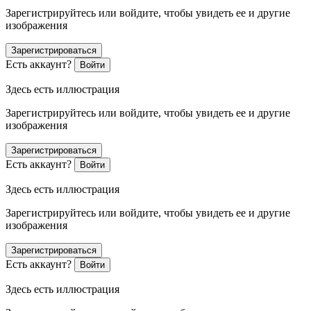
Зарегистрируйтесь или войдите, чтобы увидеть ее и другие
изображения
Зарегистрироваться
Есть аккаунт?
Войти
Здесь есть иллюстрация
Зарегистрируйтесь или войдите, чтобы увидеть ее и другие
изображения
Зарегистрироваться
Есть аккаунт?
Войти
Здесь есть иллюстрация
Зарегистрируйтесь или войдите, чтобы увидеть ее и другие
изображения
Зарегистрироваться
Есть аккаунт?
Войти
Здесь есть иллюстрация