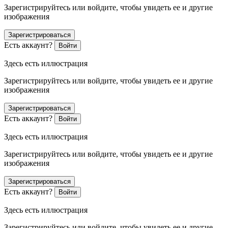
Зарегистрируйтесь или войдите, чтобы увидеть ее и другие
изображения
Зарегистрироваться
Есть аккаунт?
Войти
Здесь есть иллюстрация
Зарегистрируйтесь или войдите, чтобы увидеть ее и другие
изображения
Зарегистрироваться
Есть аккаунт?
Войти
Здесь есть иллюстрация
Зарегистрируйтесь или войдите, чтобы увидеть ее и другие
изображения
Зарегистрироваться
Есть аккаунт?
Войти
Здесь есть иллюстрация
Зарегистрируйтесь или войдите, чтобы увидеть ее и другие