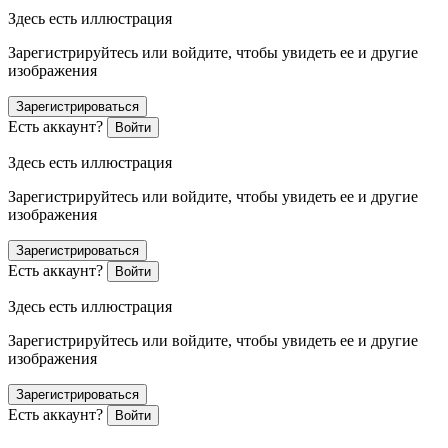
Здесь есть иллюстрация
Зарегистрируйтесь или войдите, чтобы увидеть ее и другие
изображения
Зарегистрироваться
Есть аккаунт?
Войти
Здесь есть иллюстрация
Зарегистрируйтесь или войдите, чтобы увидеть ее и другие
изображения
Зарегистрироваться
Есть аккаунт?
Войти
Здесь есть иллюстрация
Зарегистрируйтесь или войдите, чтобы увидеть ее и другие
изображения
Зарегистрироваться
Есть аккаунт?
Войти