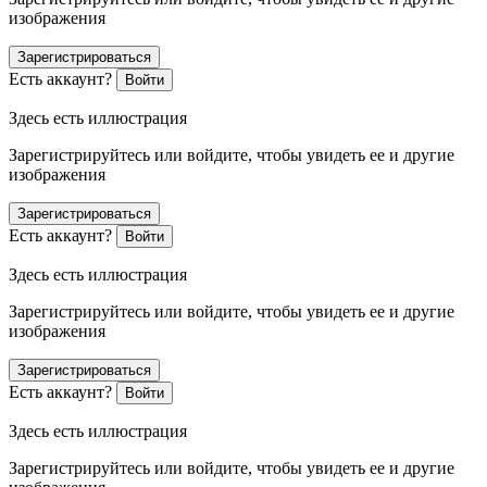
изображения
Зарегистрироваться
Есть аккаунт?
Войти
Здесь есть иллюстрация
Зарегистрируйтесь или войдите, чтобы увидеть ее и другие
изображения
Зарегистрироваться
Есть аккаунт?
Войти
Здесь есть иллюстрация
Зарегистрируйтесь или войдите, чтобы увидеть ее и другие
изображения
Зарегистрироваться
Есть аккаунт?
Войти
Здесь есть иллюстрация
Зарегистрируйтесь или войдите, чтобы увидеть ее и другие