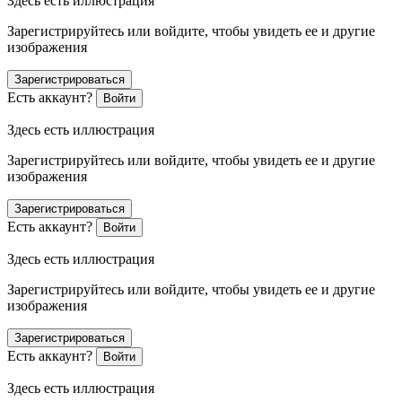
Здесь есть иллюстрация
Зарегистрируйтесь или войдите, чтобы увидеть ее и другие
изображения
Зарегистрироваться
Есть аккаунт?
Войти
Здесь есть иллюстрация
Зарегистрируйтесь или войдите, чтобы увидеть ее и другие
изображения
Зарегистрироваться
Есть аккаунт?
Войти
Здесь есть иллюстрация
Зарегистрируйтесь или войдите, чтобы увидеть ее и другие
изображения
Зарегистрироваться
Есть аккаунт?
Войти
Здесь есть иллюстрация