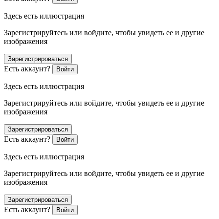
Здесь есть иллюстрация
Зарегистрируйтесь или войдите, чтобы увидеть ее и другие
изображения
Зарегистрироваться
Есть аккаунт?
Войти
Здесь есть иллюстрация
Зарегистрируйтесь или войдите, чтобы увидеть ее и другие
изображения
Зарегистрироваться
Есть аккаунт?
Войти
Здесь есть иллюстрация
Зарегистрируйтесь или войдите, чтобы увидеть ее и другие
изображения
Зарегистрироваться
Есть аккаунт?
Войти