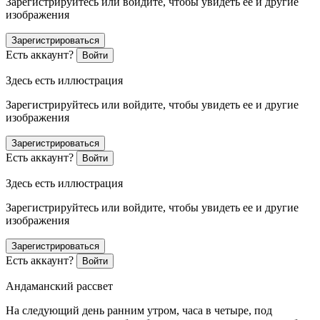
Зарегистрируйтесь или войдите, чтобы увидеть ее и другие
изображения
Зарегистрироваться
Есть аккаунт?
Войти
Здесь есть иллюстрация
Зарегистрируйтесь или войдите, чтобы увидеть ее и другие
изображения
Зарегистрироваться
Есть аккаунт?
Войти
Здесь есть иллюстрация
Зарегистрируйтесь или войдите, чтобы увидеть ее и другие
изображения
Зарегистрироваться
Есть аккаунт?
Войти
Андаманский рассвет
На следующий день ранним утром, часа в четыре, под