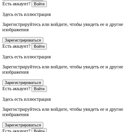
Есть аккаунт?
Войти
Здесь есть иллюстрация
Зарегистрируйтесь или войдите, чтобы увидеть ее и другие
изображения
Зарегистрироваться
Есть аккаунт?
Войти
Здесь есть иллюстрация
Зарегистрируйтесь или войдите, чтобы увидеть ее и другие
изображения
Зарегистрироваться
Есть аккаунт?
Войти
Здесь есть иллюстрация
Зарегистрируйтесь или войдите, чтобы увидеть ее и другие
изображения
Зарегистрироваться
Есть аккаунт?
Войти